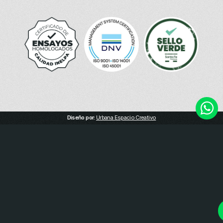
Diseño por:
Urbana Espacio Creativo