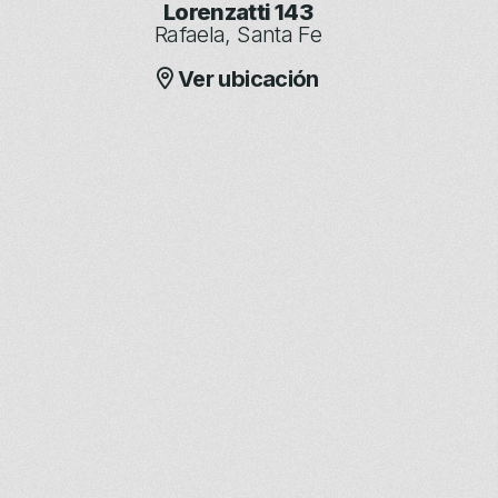
Lorenzatti 143
Rafaela, Santa Fe
Ver ubicación