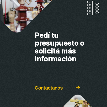
Pedí tu
presupuesto
o
solicitá más
información
Contactanos