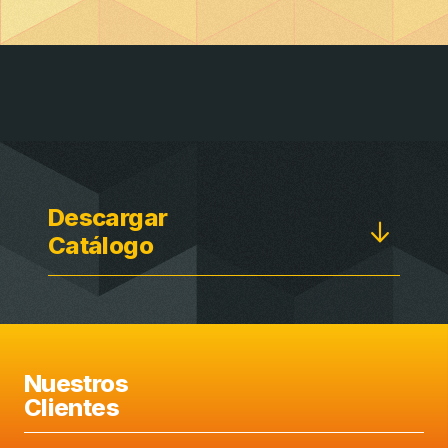
Descargar
Catálogo
Nuestros
Clientes