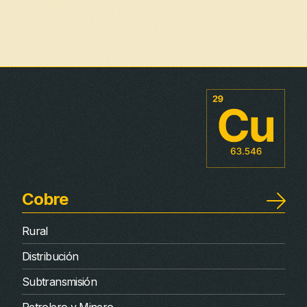
Cobre
Rural
Distribución
Subtransmisión