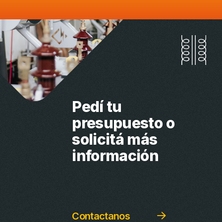
Pedí tu
presupuesto
o
solicitá más
información
Contactanos