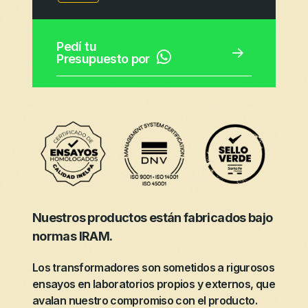
Pedí tu
Presupuesto por
Nuestros productos están fabricados bajo
normas IRAM.
Los transformadores son sometidos a rigurosos
ensayos en laboratorios propios y externos, que
avalan nuestro compromiso con el producto.