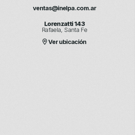
ventas@inelpa.com.ar
Lorenzatti 143
Rafaela, Santa Fe
Ver ubicación