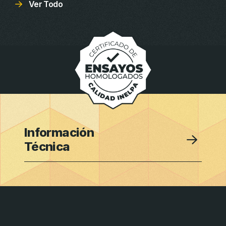
Ver Todo
Información
Técnica