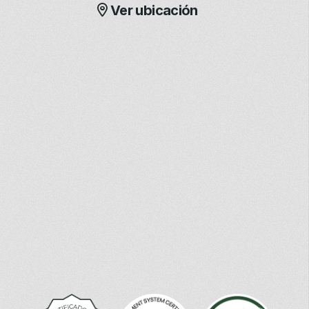
Ver ubicación