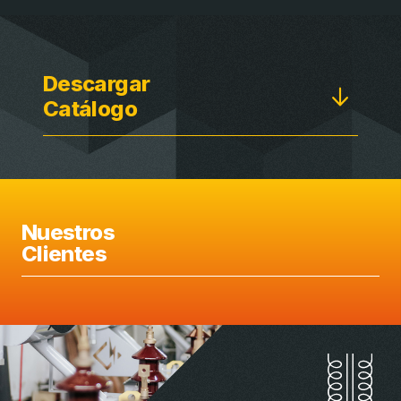
Descargar
Catálogo
Nuestros
Clientes