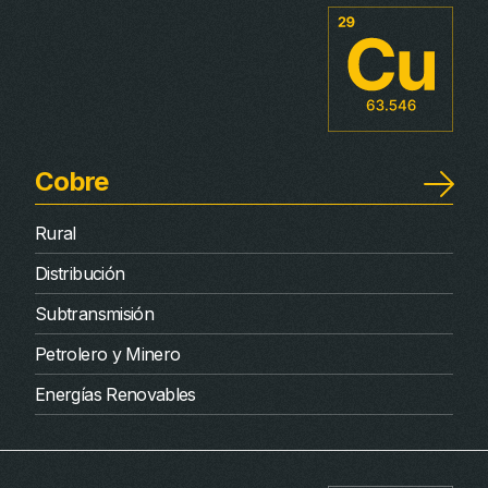
Cobre
Rural
Distribución
Subtransmisión
Petrolero y Minero
Energías Renovables