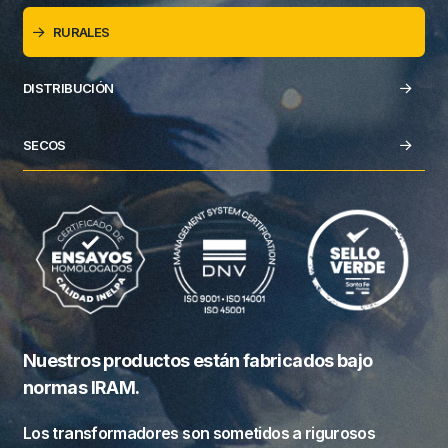
RURALES
DISTRIBUCIÓN
SECOS
Nuestros productos están fabricados bajo
normas IRAM.
Los transformadores son sometidos a rigurosos