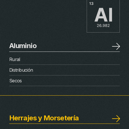
Aluminio
Rural
Distribución
Secos
Herrajes y Morsetería