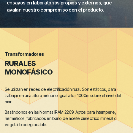
ensayos en laboratorios propios y externos, que
avalan nuestro compromiso con el producto.
Transformadores
RURALES
MONOFÁSICO
Se utilizan en redes de electrificación rural. Son estáticos, para
trabajar en una altura menor o igual a los 1000m sobre el nivel del
mar.
Basándonos en las Normas IRAM 2269. Aptos para intemperie,
herméticos, fabricados en baño de aceite dieléctrico mineral o
vegetal biodegradable.