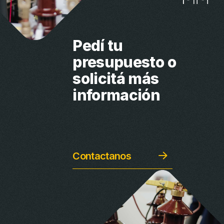
Pedí tu
presupuesto
o
solicitá más
información
Contactanos