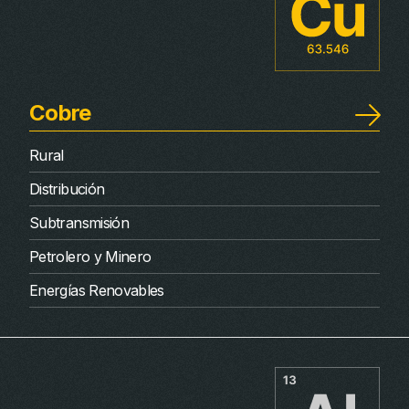
Cobre
Rural
Distribución
Subtransmisión
Petrolero y Minero
Energías Renovables