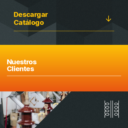
Descargar
Catálogo
Nuestros
Clientes