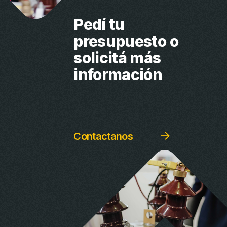
Pedí tu
presupuesto
o
solicitá más
información
Contactanos