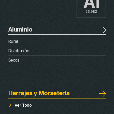
Aluminio
Rural
Distribución
Secos
Herrajes y Morsetería
Ver Todo