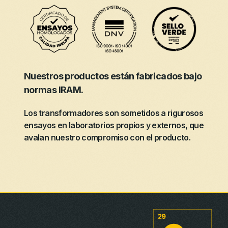
Nuestros productos están fabricados bajo
normas IRAM.
Los transformadores son sometidos a rigurosos
ensayos en laboratorios propios y externos, que
avalan nuestro compromiso con el producto.