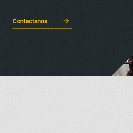
Contactanos