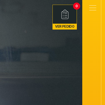
0
VER PEDIDO