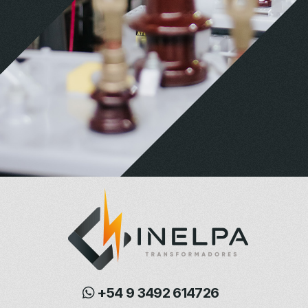
+54 9 3492 614726