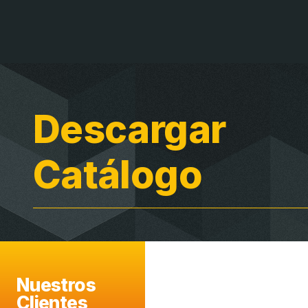
Descargar
Catálogo
Nuestros
Clientes