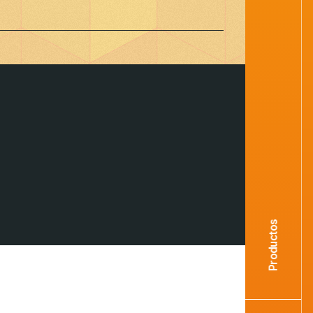
Productos