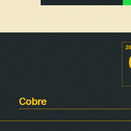
Cobre
Rural
Distribución