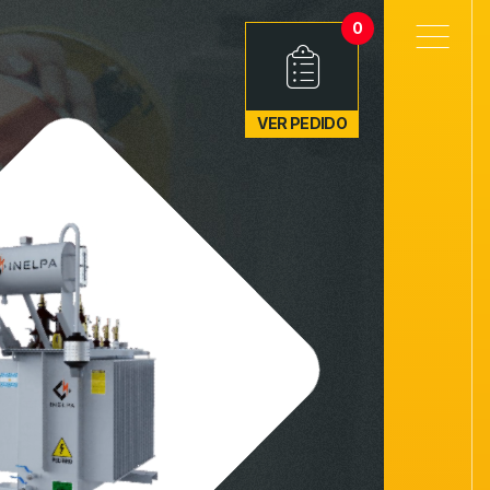
0
VER PEDIDO