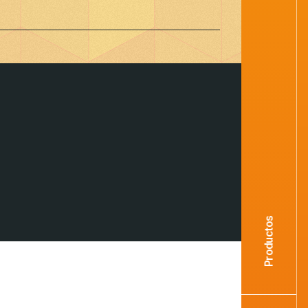
Productos