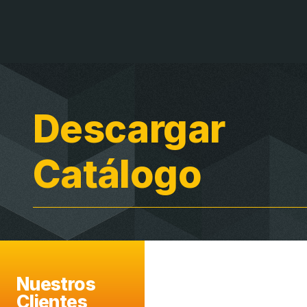
Descargar
Catálogo
Nuestros
Clientes