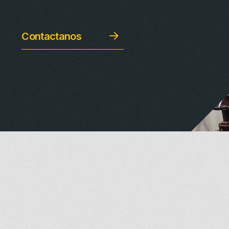
Contactanos