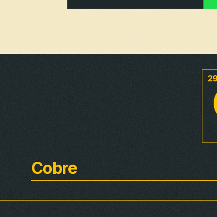
Cobre
Rural
Distribución