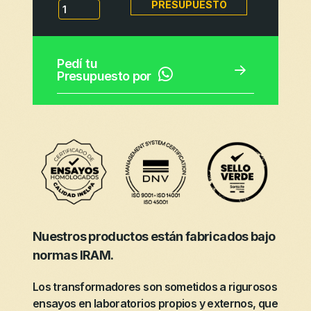
PRESUPUESTO
Pedí tu
Presupuesto por
Nuestros productos están fabricados bajo
normas IRAM.
Los transformadores son sometidos a rigurosos
ensayos en laboratorios propios y externos, que