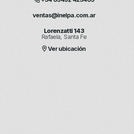
ventas@inelpa.com.ar
Lorenzatti 143
Rafaela, Santa Fe
Ver ubicación