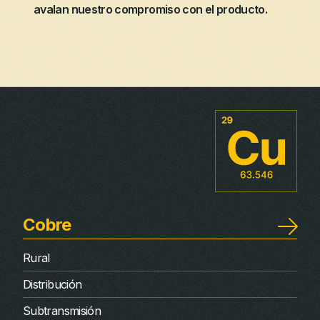
avalan nuestro compromiso con el producto.
Cobre
Rural
Distribución
Subtransmisión