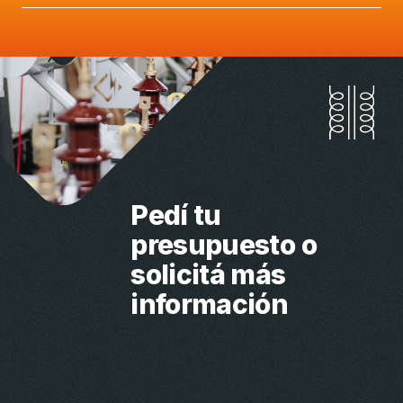
Pedí tu
presupuesto
o
solicitá más
información