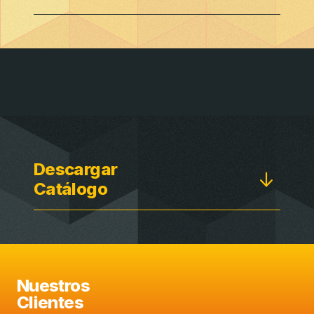
Descargar
Catálogo
Nuestros
Clientes